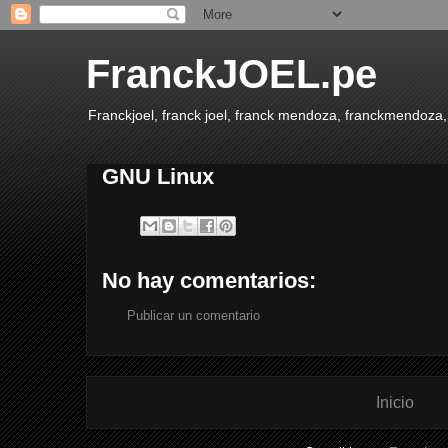
FranckJOEL.pe
Franckjoel, franck joel, franck mendoza, franckmendoza,
GNU Linux
No hay comentarios:
Publicar un comentario
Inicio