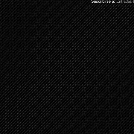
Suscribirse a:
Entradas 