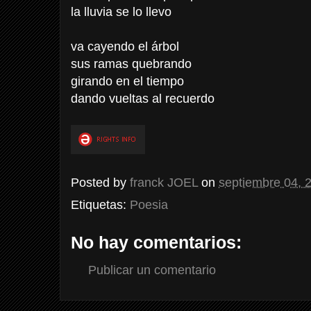
la lluvia se lo llevo
va cayendo el árbol
sus ramas quebrando
girando en el tiempo
dando vueltas al recuerdo
Posted by
franck JOEL
on
septiembre 04, 
Etiquetas:
Poesia
No hay comentarios:
Publicar un comentario