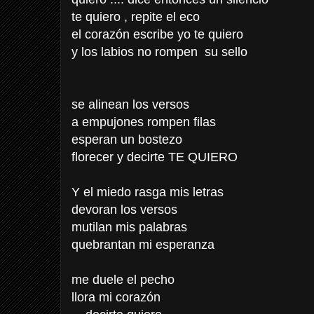
te quiero , repite el eco
el corazón escribe yo te quiero
y los labios no rompen su sello
se alinean los versos
a empujones rompen filas
esperan un bostezo
florecer y decirte TE QUIERO
Y el miedo rasga mis letras
devoran los versos
mutilan mis palabras
quebrantan mi esperanza
me duele el pecho
llora mi corazón